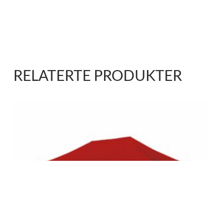
RELATERTE PRODUKTER