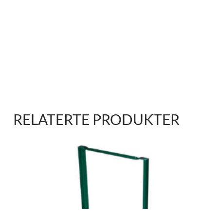
RELATERTE PRODUKTER