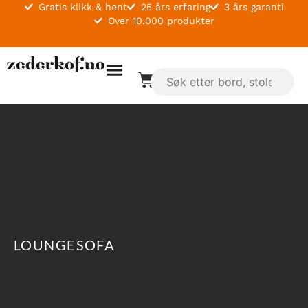
Gratis klikk & hent
25 års erfaring
3 års garanti
Over 10.000 produkter
LOUNGESOFA