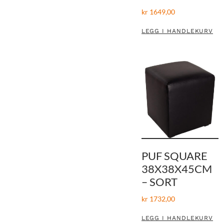
kr
1649,00
LEGG I HANDLEKURV
PUF SQUARE
38X38X45CM
– SORT
kr
1732,00
LEGG I HANDLEKURV