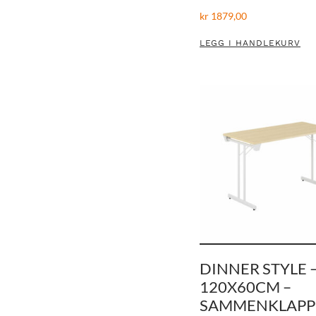
kr
1879,00
LEGG I HANDLEKURV
DINNER STYLE 
120X60CM –
SAMMENKLAPP