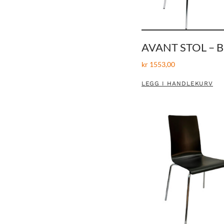
AVANT STOL – 
kr
1553,00
LEGG I HANDLEKURV