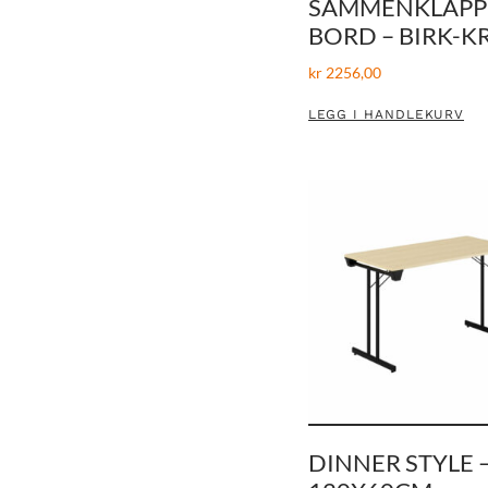
SAMMENKLAPP
BORD – BIRK-
kr
2256,00
LEGG I HANDLEKURV
DINNER STYLE 