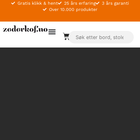
Gratis klikk & hent
25 års erfaring
3 års garanti
Over 10.000 produkter