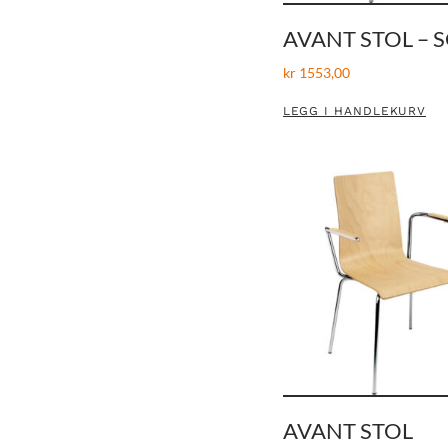
AVANT STOL – 
kr
1553,00
LEGG I HANDLEKURV
AVANT STOL