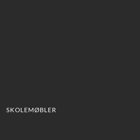
SKOLEMØBLER