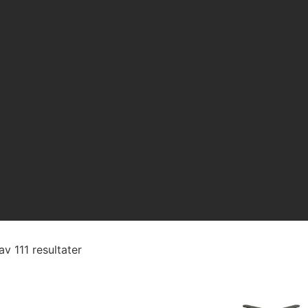
av 111 resultater