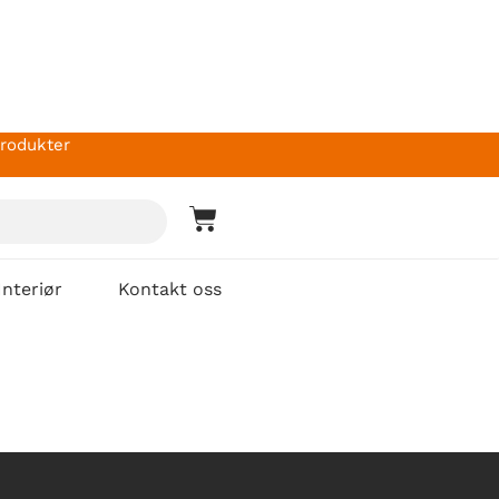
produkter
Interiør
Kontakt oss