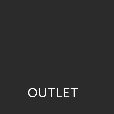
OUTLET