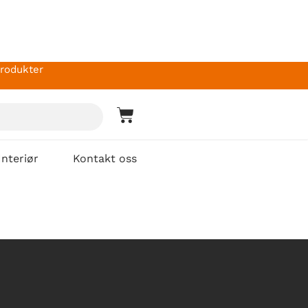
produkter
Interiør
Kontakt oss