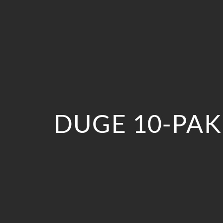
DUGE 10-PAK