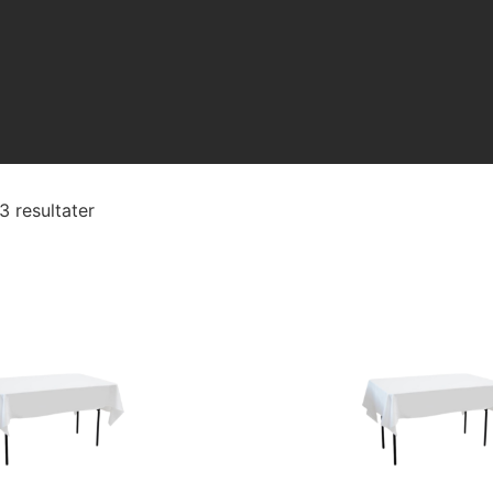
13 resultater