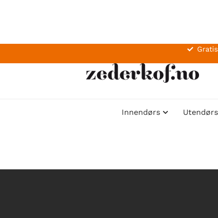
Gratis
Innendørs
Utendørs