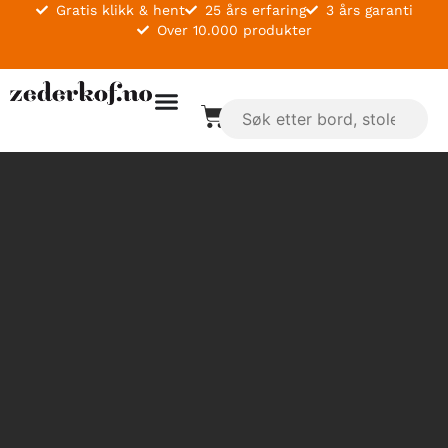
Gratis klikk & hent
25 års erfaring
3 års garanti
Over 10.000 produkter