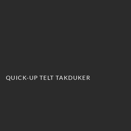
QUICK-UP TELT TAKDUKER