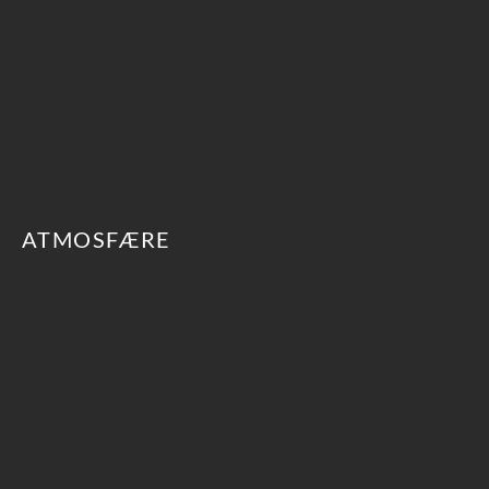
ATMOSFÆRE