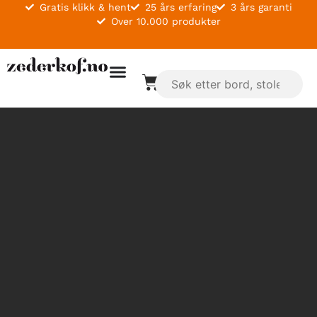
Gratis klikk & hent
25 års erfaring
3 års garanti
Over 10.000 produkter