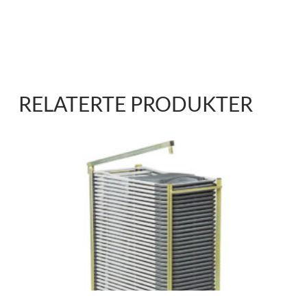
RELATERTE PRODUKTER