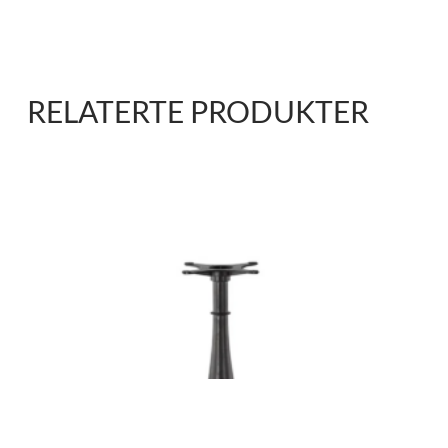
RELATERTE PRODUKTER