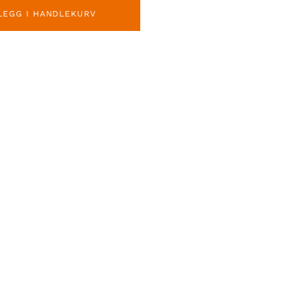
LEGG I HANDLEKURV