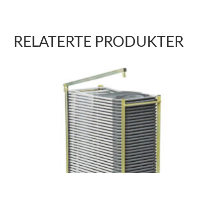
RELATERTE PRODUKTER