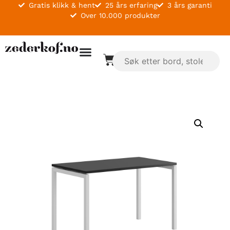
Gratis klikk & hent
25 års erfaring
3 års garanti
Over 10.000 produkter