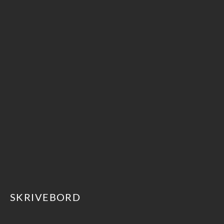
SKRIVEBORD