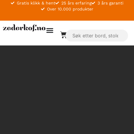
Gratis klikk & hent
25 års erfaring
3 års garanti
Over 10.000 produkter