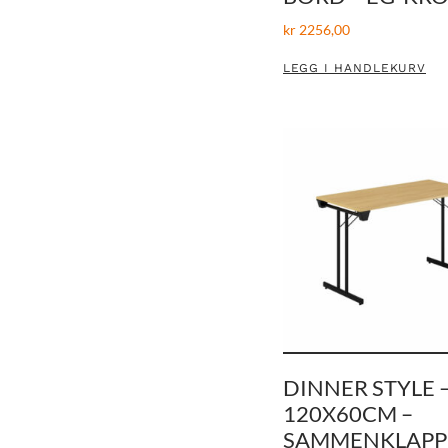
kr
2256,00
LEGG I HANDLEKURV
DINNER STYLE 
120X60CM –
SAMMENKLAPP