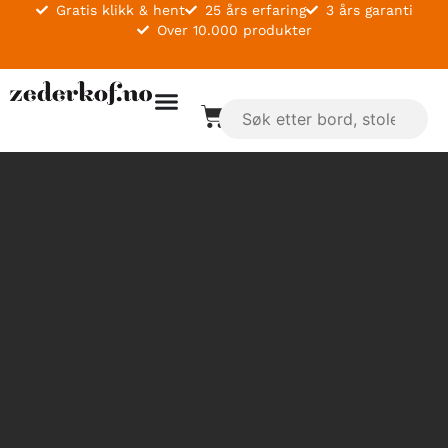
Gratis klikk & hent
25 års erfaring
3 års garanti
Over 10.000 produkter