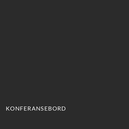
KONFERANSEBORD