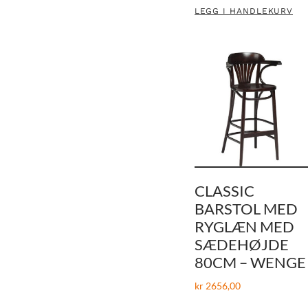
LEGG I HANDLEKURV
CLASSIC
BARSTOL MED
RYGLÆN MED
SÆDEHØJDE
80CM – WENGE
kr
2656,00