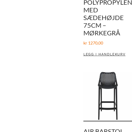
POLYPROPYLE
MED
SÆDEHØJDE
75CM –
MØRKEGRÅ
kr
1270,00
LEGG I HANDLEKURV
AIR BARSTOL