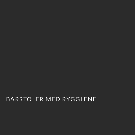
BARSTOLER MED RYGGLENE