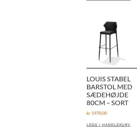
LOUIS STABEL
BARSTOL MED
SÆDEHØJDE
80CM – SORT
kr
1970,00
LEGG I HANDLEKURV