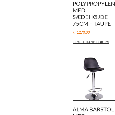
POLYPROPYLE
MED
SÆDEHØJDE
75CM – TAUPE
kr
1270,00
LEGG I HANDLEKURV
ALMA BARSTOL