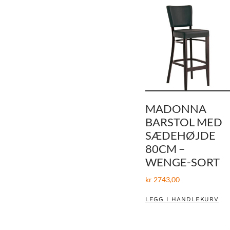
MADONNA
BARSTOL MED
SÆDEHØJDE
80CM –
WENGE-SORT
kr
2743,00
LEGG I HANDLEKURV