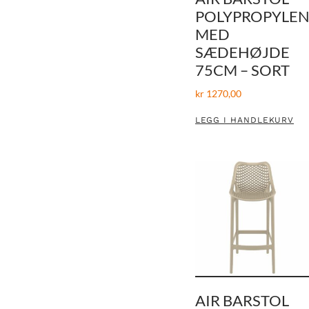
POLYPROPYLE
MED
SÆDEHØJDE
75CM – SORT
kr
1270,00
LEGG I HANDLEKURV
AIR BARSTOL