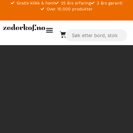
Gratis klikk & hent
25 års erfaring
3 års garanti
Over 10.000 produkter