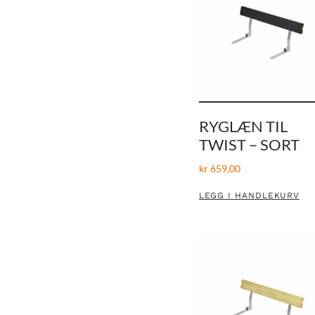
RYGLÆN TIL
TWIST – SORT
kr
659,00
LEGG I HANDLEKURV