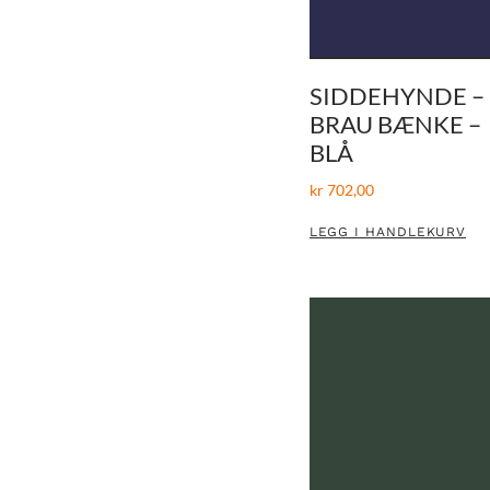
SIDDEHYNDE –
BRAU BÆNKE –
BLÅ
kr
702,00
LEGG I HANDLEKURV