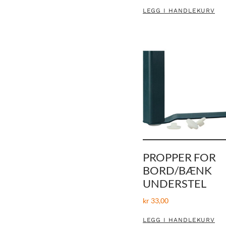
LEGG I HANDLEKURV
PROPPER FOR
BORD/BÆNK
UNDERSTEL
kr
33,00
LEGG I HANDLEKURV