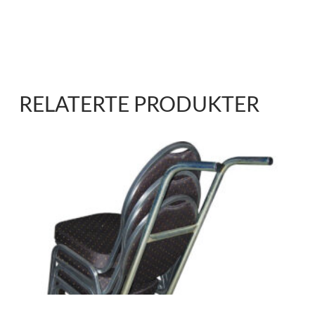
RELATERTE PRODUKTER