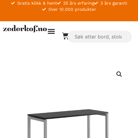
Gratis klikk & hent
25 års erfaring
3 års garanti
Over 10.000 produkter