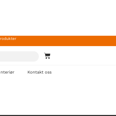
produkter
Interiør
Kontakt oss