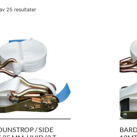
av 25 resultater
UNSTROP / SIDE
BARD