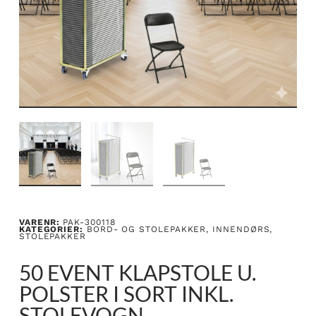
VARENR:
PAK-300118
KATEGORIER:
BORD- OG STOLEPAKKER
,
INNENDØRS
,
STOLEPAKKER
50 EVENT KLAPSTOLE U.
POLSTER I SORT INKL.
STOLEVOGN