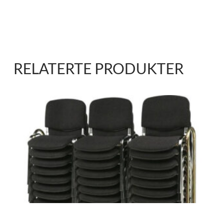
RELATERTE PRODUKTER