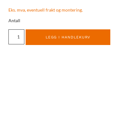
Eks. mva, eventuell frakt og montering.
Antall
LEGG I HANDLEKURV