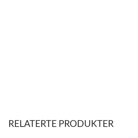
RELATERTE PRODUKTER