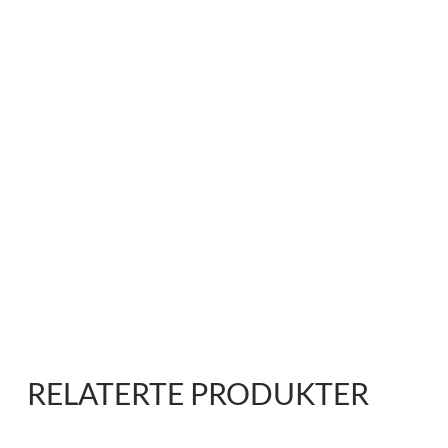
RELATERTE PRODUKTER