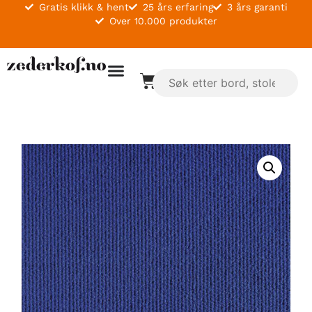
Gratis klikk & hent
25 års erfaring
3 års garanti
Over 10.000 produkter