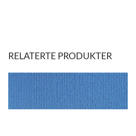
RELATERTE PRODUKTER