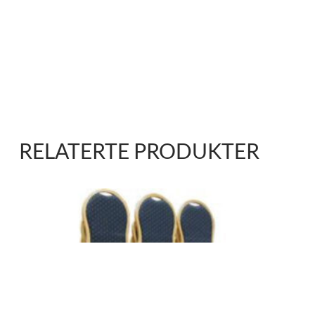
RELATERTE PRODUKTER