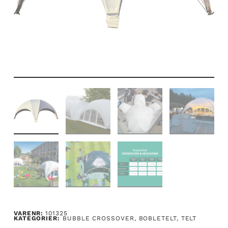
VARENR:
101325
KATEGORIER:
BUBBLE CROSSOVER
,
BOBLETELT
,
TELT