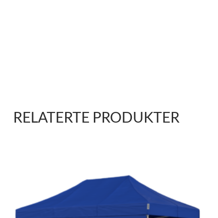
RELATERTE PRODUKTER