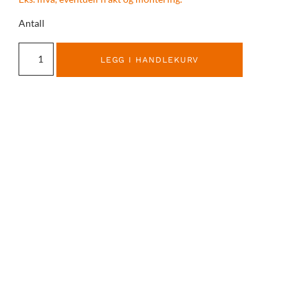
Antall
LEGG I HANDLEKURV