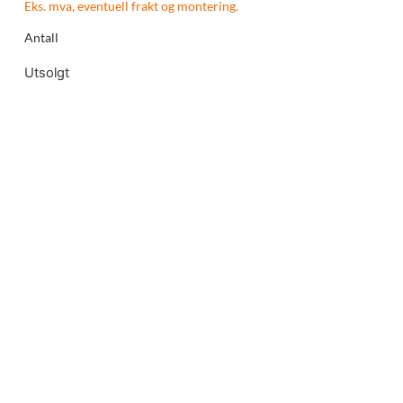
Eks. mva, eventuell frakt og montering.
Antall
Utsolgt