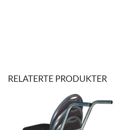
RELATERTE PRODUKTER