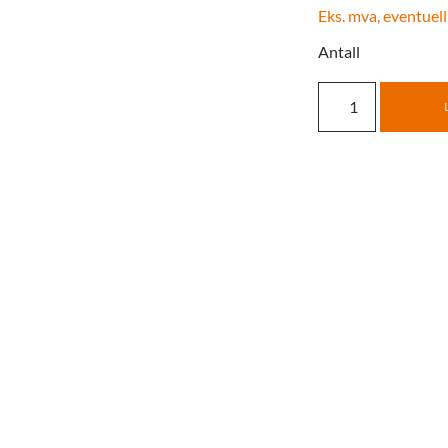
Eks. mva, eventuell
Antall