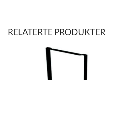
RELATERTE PRODUKTER