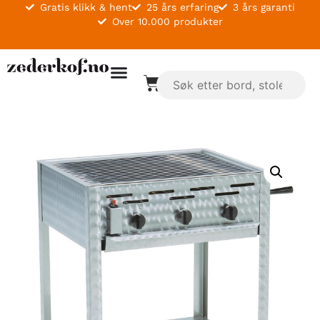
Gratis klikk & hent
25 års erfaring
3 års garanti
Over 10.000 produkter