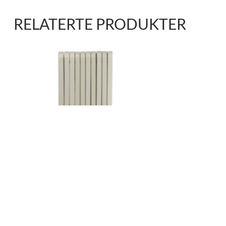
RELATERTE PRODUKTER