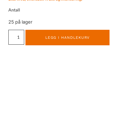
Antall
25 på lager
LEGG I HANDLEKURV