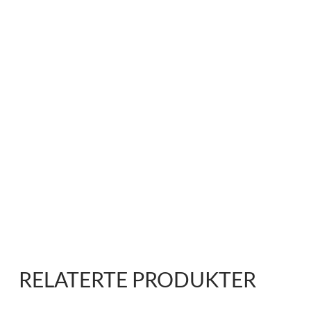
RELATERTE PRODUKTER