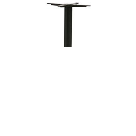
OSLO XL UNDERSTEL