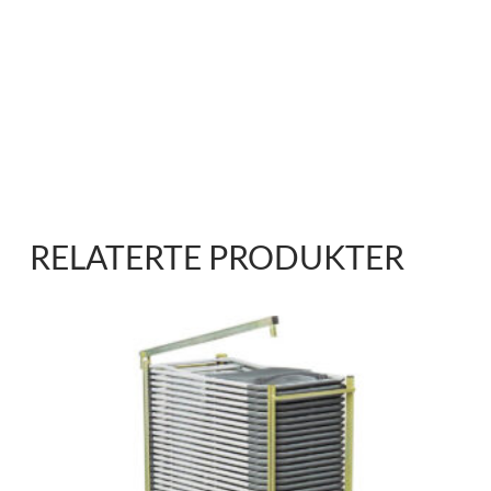
RELATERTE PRODUKTER