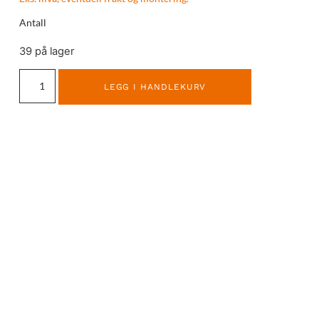
Antall
39 på lager
LEGG I HANDLEKURV