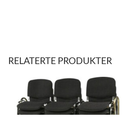
RELATERTE PRODUKTER