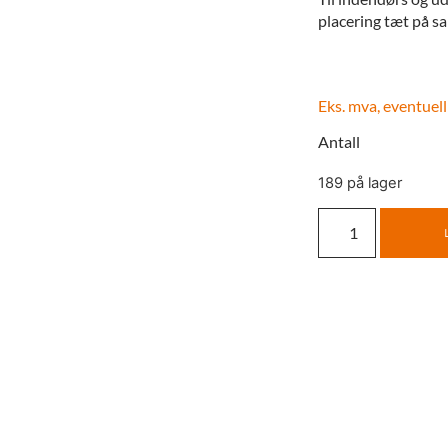
placering tæt på sa
Eks. mva, eventuell
Antall
189 på lager