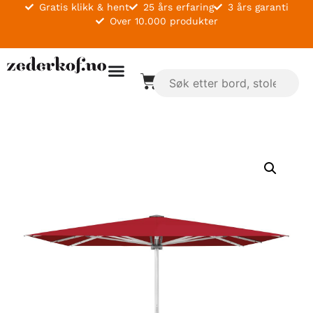
Gratis klikk & hent
25 års erfaring
3 års garanti
Over 10.000 produkter