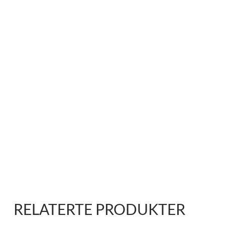
RELATERTE PRODUKTER