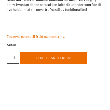
oplev, hvordan denne parasol kan løfte dit udendørsområde til
nye højder med sin uovertrufne stil og funktionalitet!
Eks. mva, eventuell frakt og montering.
Antall
LEGG I HANDLEKURV