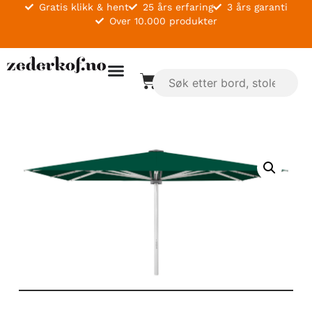
Gratis klikk & hent
25 års erfaring
3 års garanti
Over 10.000 produkter