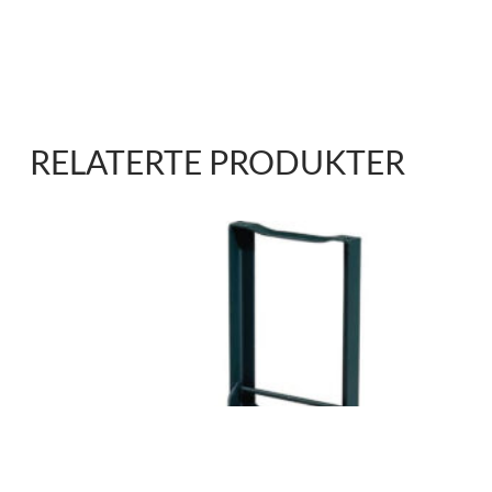
RELATERTE PRODUKTER