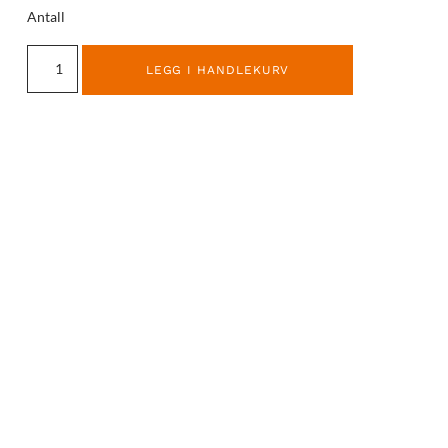
Antall
LEGG I HANDLEKURV