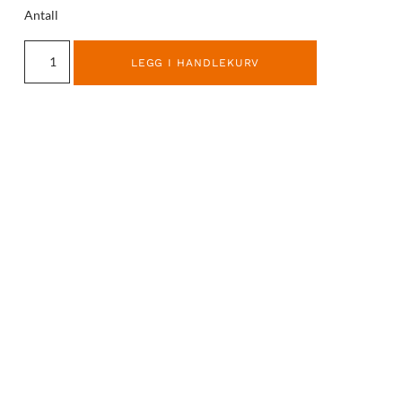
Antall
LEGG I HANDLEKURV