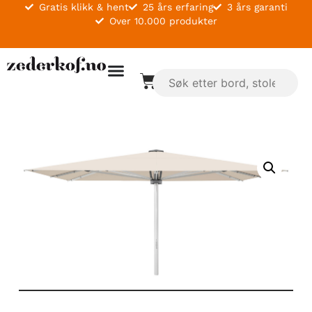
Gratis klikk & hent
25 års erfaring
3 års garanti
Over 10.000 produkter