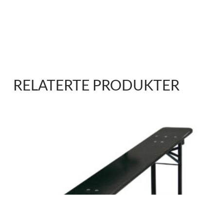
RELATERTE PRODUKTER