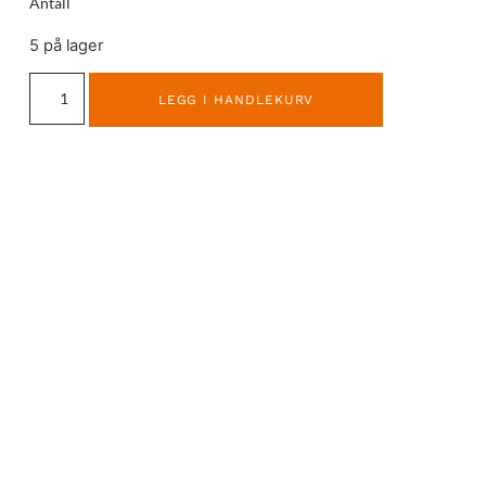
Antall
5 på lager
LEGG I HANDLEKURV