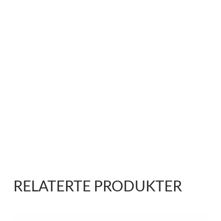
RELATERTE PRODUKTER