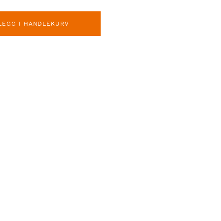
LEGG I HANDLEKURV