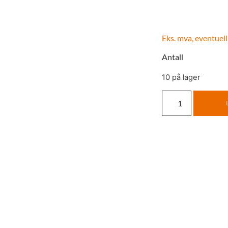
Eks. mva, eventuell
Antall
10 på lager