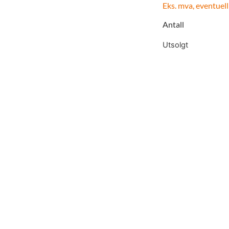
Eks. mva, eventuell
Antall
Utsolgt