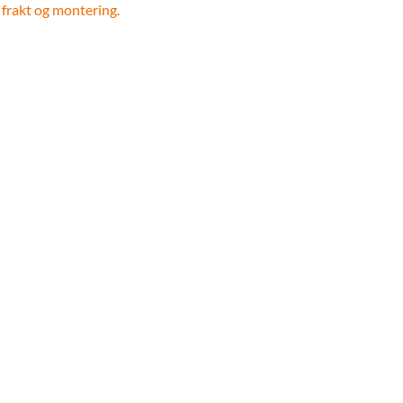
 frakt og montering.