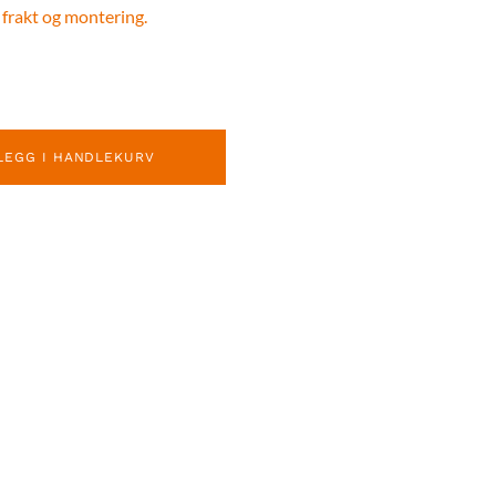
 frakt og montering.
LEGG I HANDLEKURV