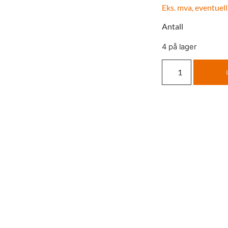
Eks. mva, eventuell
Antall
4 på lager