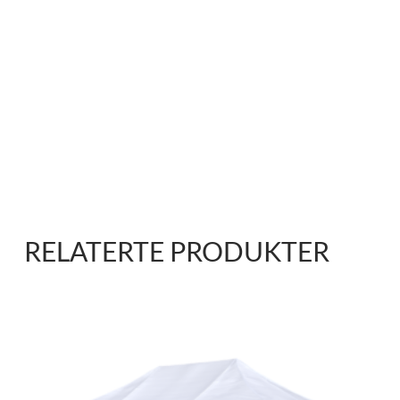
RELATERTE PRODUKTER