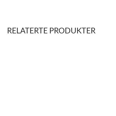
RELATERTE PRODUKTER