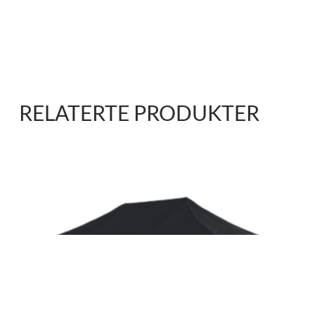
RELATERTE PRODUKTER