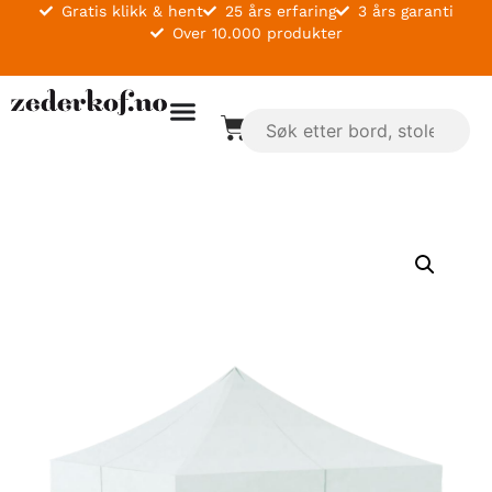
Gratis klikk & hent
25 års erfaring
3 års garanti
Over 10.000 produkter