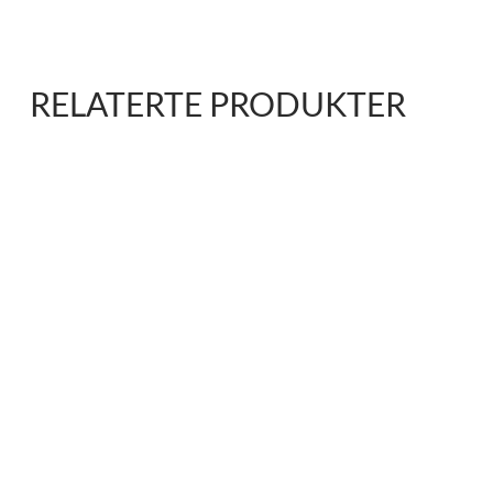
RELATERTE PRODUKTER