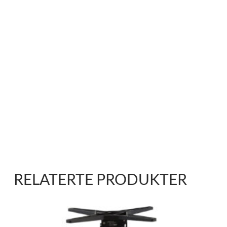
RELATERTE PRODUKTER