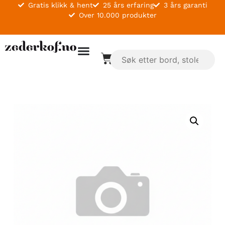
Gratis klikk & hent
25 års erfaring
3 års garanti
Over 10.000 produkter