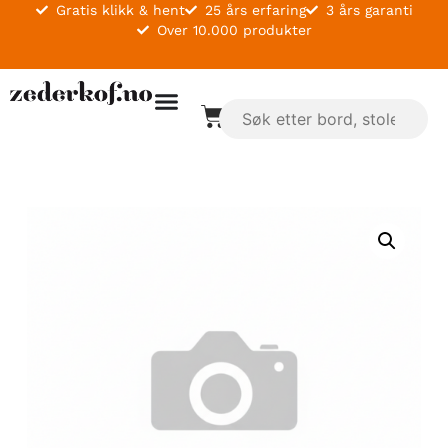
Gratis klikk & hent
25 års erfaring
3 års garanti
Over 10.000 produkter