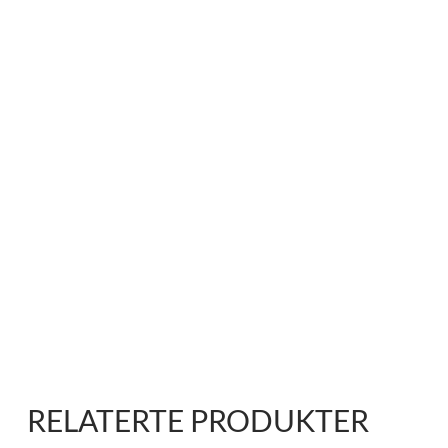
RELATERTE PRODUKTER