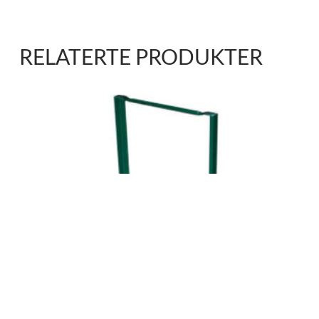
RELATERTE PRODUKTER