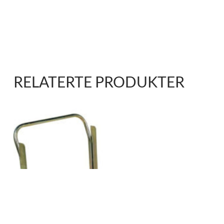
RELATERTE PRODUKTER