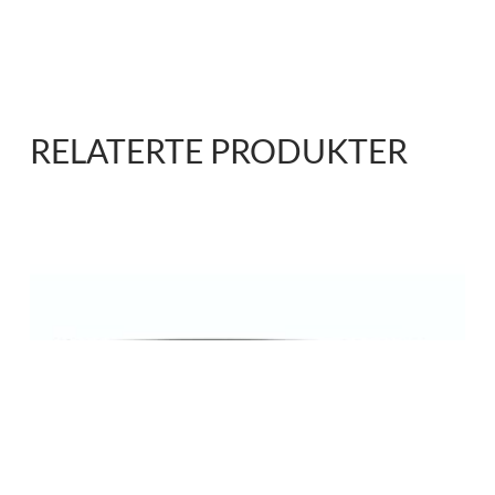
RELATERTE PRODUKTER