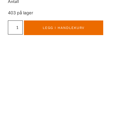
Antall
403 på lager
LEGG I HANDLEKURV