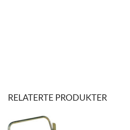
RELATERTE PRODUKTER